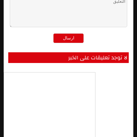
لا توجد تعليقات على الخبر