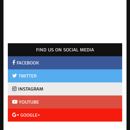
FIND US ON SOCIAL MEDIA
FACEBOOK
TWITTER
INSTAGRAM
YOUTUBE
GOOGLE+