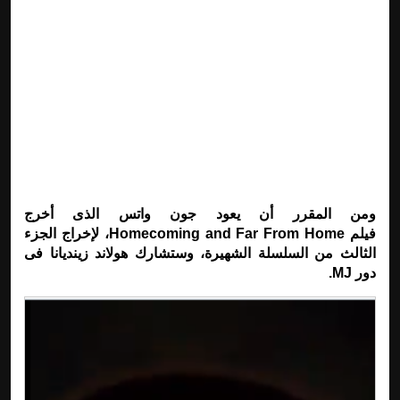
ومن المقرر أن يعود جون واتس الذى أخرج
فيلم Homecoming and Far From Home، لإخراج الجزء
الثالث من السلسلة الشهيرة، وستشارك هولاند زينديانا فى
دور MJ.