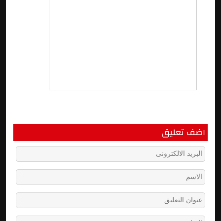
اضف تعليق