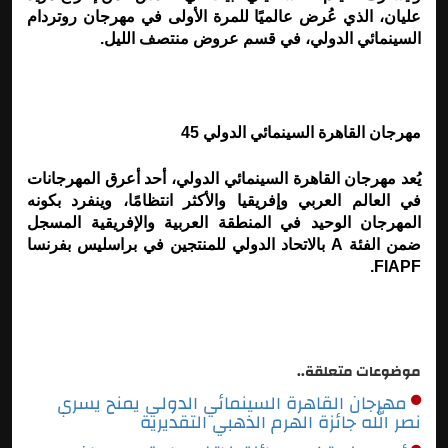
عليان، الذي عُرض عالميًا للمرة الأولى في مهرجان روتردام
السينمائي الدولي، في قسم عروض منتصف الليل
.
مهرجان القاهرة السينمائي الدولي 45
يُعد مهرجان القاهرة السينمائي الدولي، أحد أعرق المهرجانات
في العالم العربي وإفريقيا والأكثر انتظامًا، وينفرد بكونه
المهرجان الوحيد في المنطقة العربية والإفريقية المسجل
ضمن الفئة
A
بالاتحاد الدولي للمنتجين في براسليس بفرنسا
.
FIAPF
موضوعات متعلقة..
مهرجان القاهرة السينمائي الدولي يمنح يسري
نصر الله جائزة الهرم الذهبي التقديرية