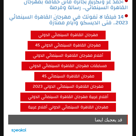
أحمد عز وتكريم بجائزة فاتن حمامة بمهرجان
القاهرة السينمائي.. رسالة وفرصة
14 فيلمًا لا تفوتك في مهرجان القاهرة السينمائي
2023.. فتى الديسكو وأيام ممتازة
مهرجان القاهرة السينمائي الدولي
مهرجان القاهرة السينمائي الدولي 45
أفلام مهرجان القاهرة السينمائي الدولي
مسابقات مهرجان القاهرة السينمائي الدولي
مهرجان القاهرة السينمائي 45
مهرجان القاهرة السينمائي الدولي 2023
أفلام عربية مهرجان القاهرة السينمائي الدولي
مهرجان القاهرة السينمائي الدولي أفلام عربية
قد يعجبك ايضا