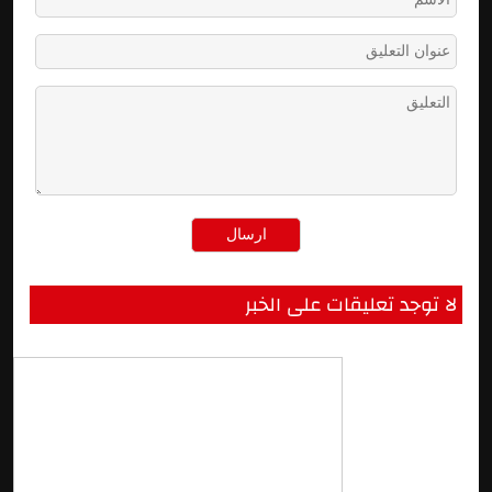
لا توجد تعليقات على الخبر