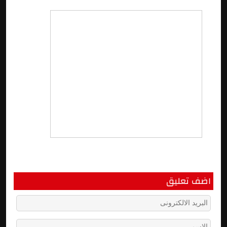
اضف تعليق