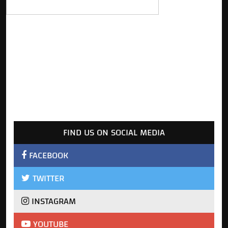
FIND US ON SOCIAL MEDIA
FACEBOOK
TWITTER
INSTAGRAM
YOUTUBE