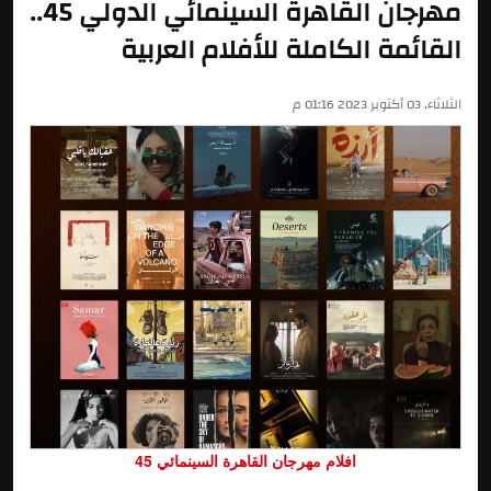
مهرجان القاهرة السينمائي‌‌ ‌‌الدولي‌ 45..
القائمة الكاملة للأفلام العربية
الثلاثاء, 03 أكتوبر 2023 01:16 م
افلام مهرجان القاهرة السينمائي 45