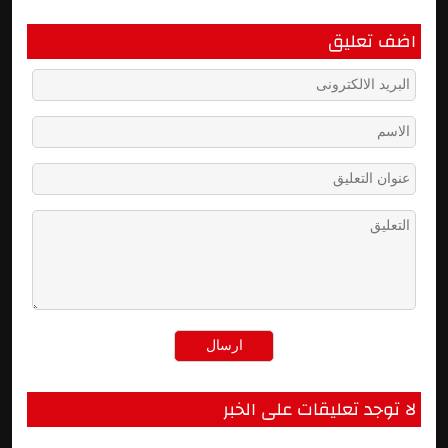
اضف تعليق
لا توجد تعليقات على الخبر