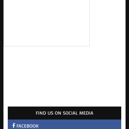
FIND US ON SOCIAL MEDIA
FACEBOOK