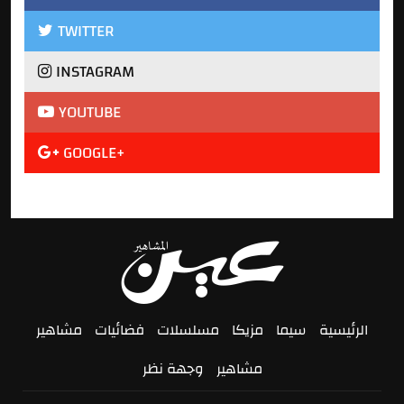
TWITTER
INSTAGRAM
YOUTUBE
GOOGLE+
الرئيسية
سيما
مزيكا
مسلسلات
فضائيات
مشاهير
مشاهير
وجهة نظر