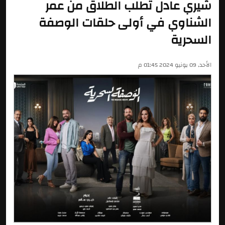
شيري عادل تطلب الطلاق من عمر
الشناوي في أولى حلقات الوصفة
السحرية
الأحد, 09 يونيو 2024 01:45 م