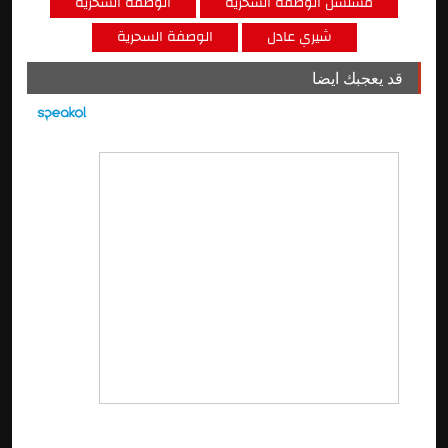
مسلسل الوصفة السحرية
الوصفة السحرية
شيري عادل
الوصفة السحرية
قد يعجبك ايضا