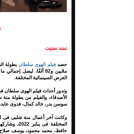
عماد صفوت
حصد
فيلم الهوى سلطان
العرض السينمائية المختلفة.
وتدور أحداث فيلم الهوى سلطان فى
الأصدقاء، والفيلم من بطولة منة 
سوسن بدر، خالد كمال، فدوى عابد، 
وكانت آخر أعمال منة شلبى فى ا
المختلفة فى 
حافظ، محمد محمود، يوسف صلاح، ع