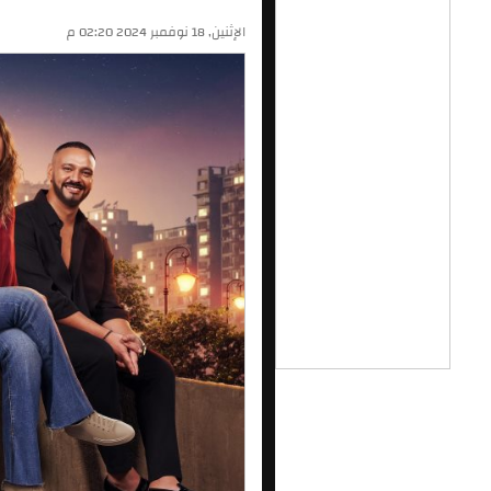
الإثنين, 18 نوفمبر 2024 02:20 م