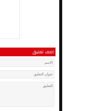
اضف تعليق