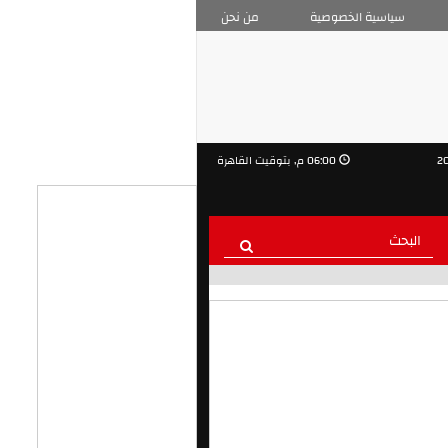
سياسية الخصوصية
من نحن
06:00 م, بتوقيت القاهرة