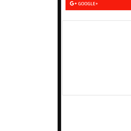
GOOGLE+