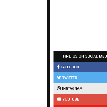
FIND US ON SOCIAL MED
FACEBOOK
TWITTER
INSTAGRAM
YOUTUBE