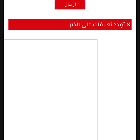
لا توجد تعليقات على الخبر