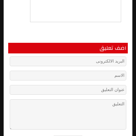
اضف تعليق