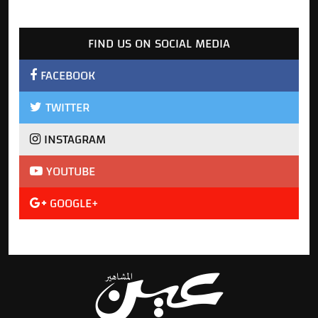
FIND US ON SOCIAL MEDIA
FACEBOOK
TWITTER
INSTAGRAM
YOUTUBE
GOOGLE+