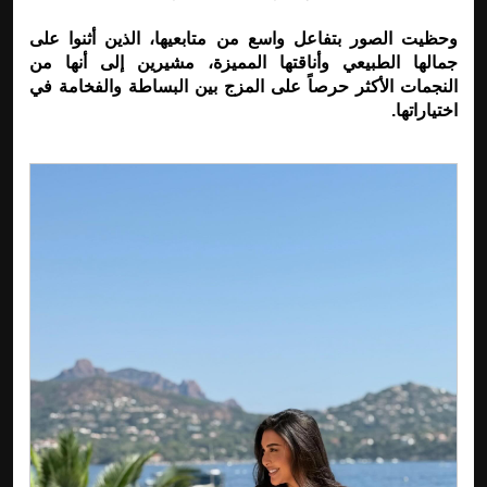
وحظيت الصور بتفاعل واسع من متابعيها، الذين أثنوا على
جمالها الطبيعي وأناقتها المميزة، مشيرين إلى أنها من
النجمات الأكثر حرصاً على المزج بين البساطة والفخامة في
اختياراتها.