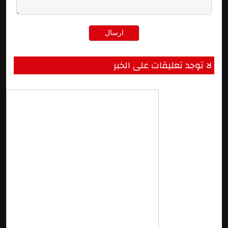
لا توجد تعليقات على الخبر