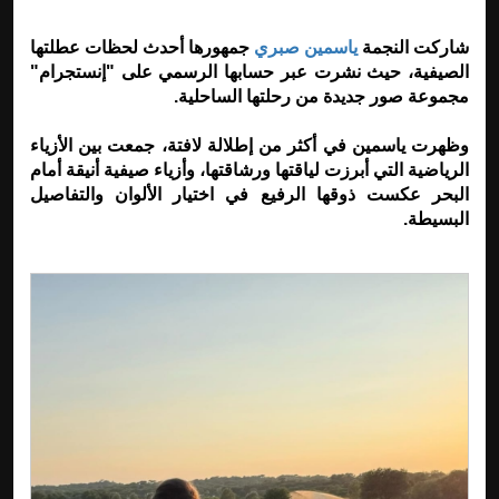
شاركت النجمة
ياسمين صبري
جمهورها أحدث لحظات عطلتها
الصيفية، حيث نشرت عبر حسابها الرسمي على "إنستجرام"
مجموعة صور جديدة من رحلتها الساحلية.
وظهرت ياسمين في أكثر من إطلالة لافتة، جمعت بين الأزياء
الرياضية التي أبرزت لياقتها ورشاقتها، وأزياء صيفية أنيقة أمام
البحر عكست ذوقها الرفيع في اختيار الألوان والتفاصيل
البسيطة.