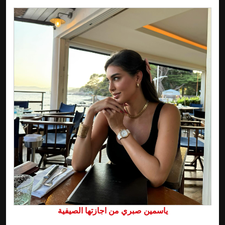
ياسمين صبري من اجازتها الصيفية