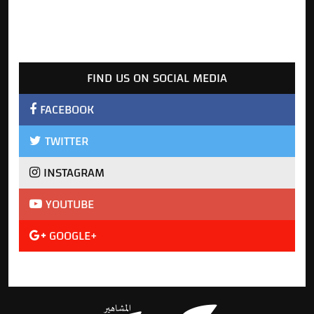
FIND US ON SOCIAL MEDIA
FACEBOOK
TWITTER
INSTAGRAM
YOUTUBE
GOOGLE+