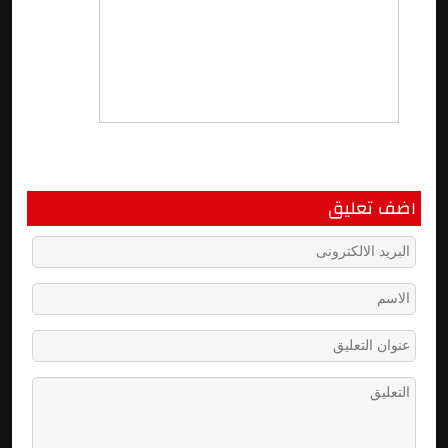
اضف تعليق