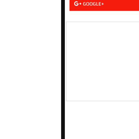
GOOGLE+