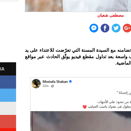
مصطفى شعبان
امنه مع السيدة المسنة التي تعرّضت للاعتداء على يد
 واسعة بعد تداول مقطع فيديو يوثّق الحادث عبر مواقع
لماضية.
IA