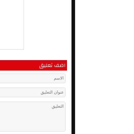
اضف تعليق