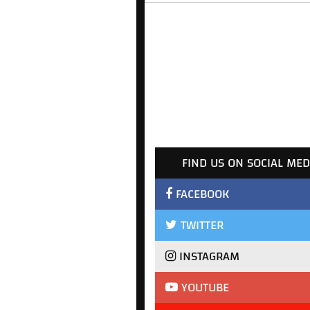
FIND US ON SOCIAL MED
FACEBOOK
TWITTER
INSTAGRAM
YOUTUBE