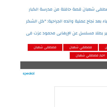
فى شعبان قصة حافلة من مدرسة الكبار
بعد نجاح عملية والده الجراحية: "كل الشكر
بطلا مسلسل عن الإرهابى محمود عزت فى
ن
مصطفي شعبان
مصطفى شعبان
اخبار مصطفي شعبان