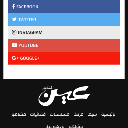
FACEBOOK
TWITTER
INSTAGRAM
YOUTUBE
GOOGLE+
الرئيسية
سيما
مزيكا
مسلسلات
فضائيات
مشاهير
مشاهير
وجهة نظر