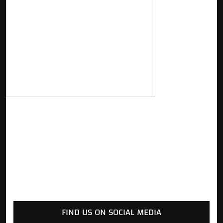
FIND US ON SOCIAL MEDIA