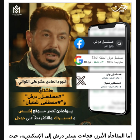
أما المفاجأة الأبرز، فجاءت بسفر درش إلى الإسكندرية، حيث