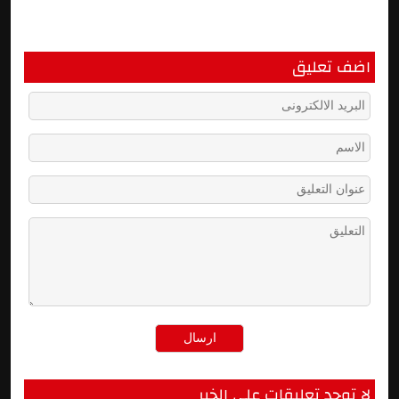
اضف تعليق
لا توجد تعليقات على الخبر