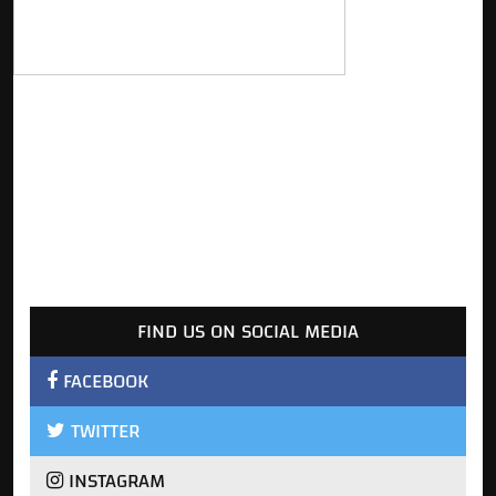
FIND US ON SOCIAL MEDIA
FACEBOOK
TWITTER
INSTAGRAM