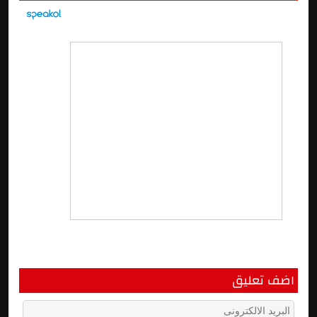
اضف تعليق