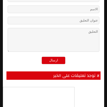
لا توجد تعليقات على الخبر