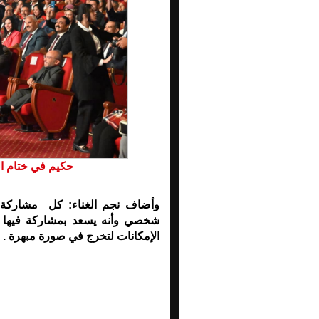
حكيم في ختام ال
وأضاف نجم الغناء: كل مشاركة 
شخصي وأنه يسعد بمشاركة فيها و
الإمكانات لتخرج في صورة مبهرة .