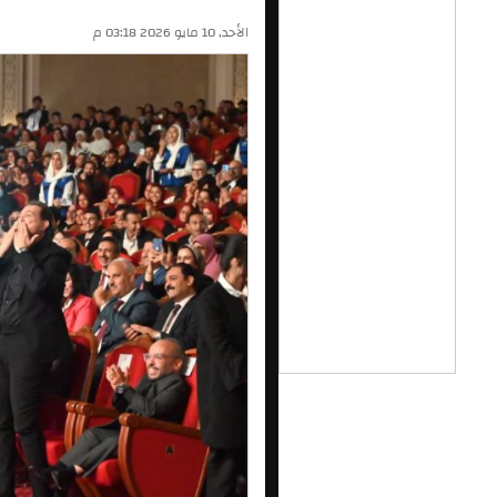
الأحد, 10 مايو 2026 03:18 م