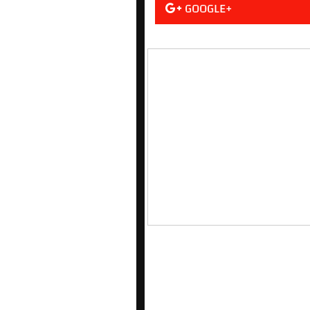
GOOGLE+