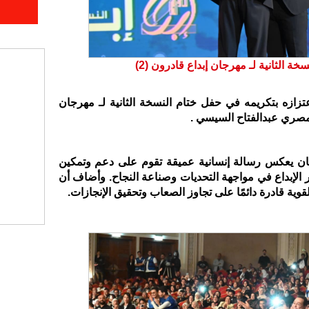
ة الثانية لـ مهرجان إبداع قادرون (2)
ازه بتكريمه في حفل ختام النسخة الثانية لـ مهرجان
لمصري عبدالفتاح السيسي
.
جان يعكس رسالة إنسانية عميقة تقوم على دعم وتمكين
 الإبداع في مواجهة التحديات وصناعة النجاح. وأضاف أن
لقوية قادرة دائمًا على تجاوز الصعاب وتحقيق الإنجازات
.