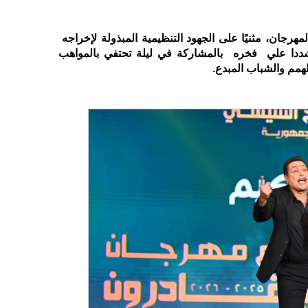
هرجان، مثنيًا على الجهود التنظيمية المبذولة لإخراجه
مشددا علي فخره بالمشاركة في ليلة تحتفي بالمواهب
لهمم والشباب المبدع
.