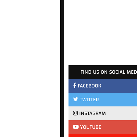
FIND US ON SOCIAL MED
FACEBOOK
TWITTER
INSTAGRAM
YOUTUBE