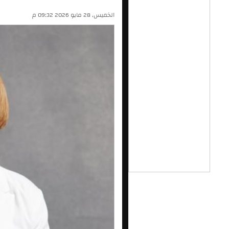
الخميس, 28 مايو 2026 09:32 م