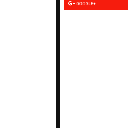
GOOGLE+