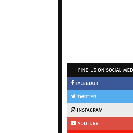
FIND US ON SOCIAL MED
FACEBOOK
TWITTER
INSTAGRAM
YOUTUBE