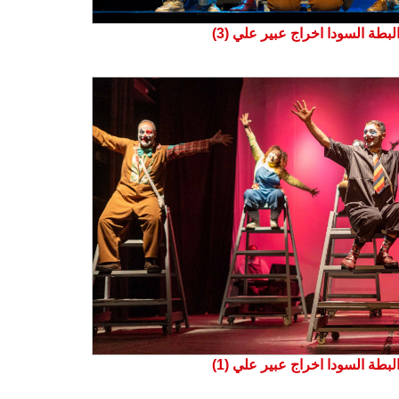
بطة السودا اخراج عبير علي (3)
بطة السودا اخراج عبير علي (1)