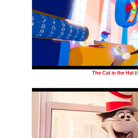
The Cat in the Hat (