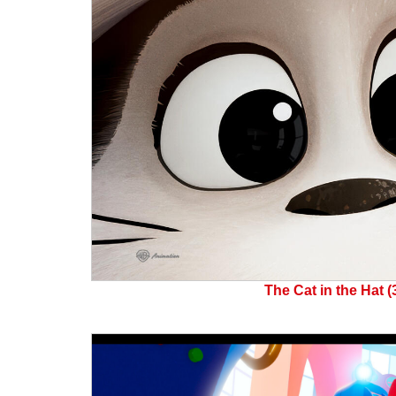
The Cat in the Hat (