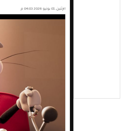
الإثنين, 01 يونيو 2026 04:03 م