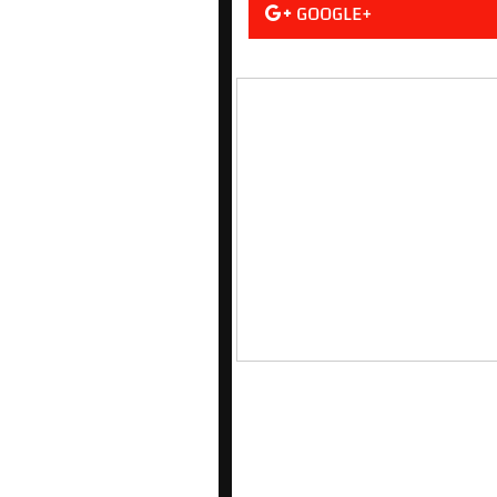
GOOGLE+