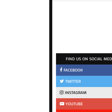
FIND US ON SOCIAL MED
FACEBOOK
TWITTER
INSTAGRAM
YOUTUBE