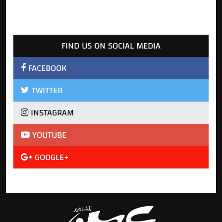
FIND US ON SOCIAL MEDIA
FACEBOOK
TWITTER
INSTAGRAM
YOUTUBE
GOOGLE+