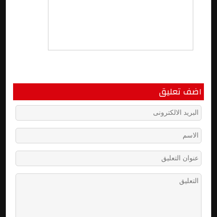
اضف تعليق