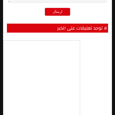
لا توجد تعليقات على الخبر