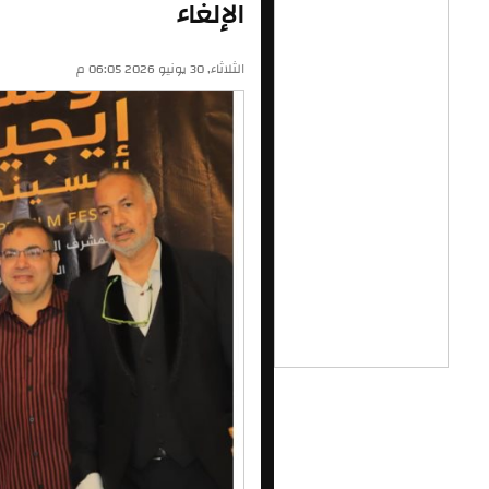
الإلغاء
الثلاثاء, 30 يونيو 2026 06:05 م