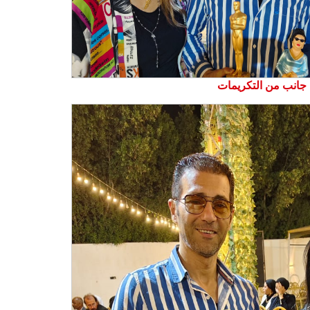
جانب من التكريمات