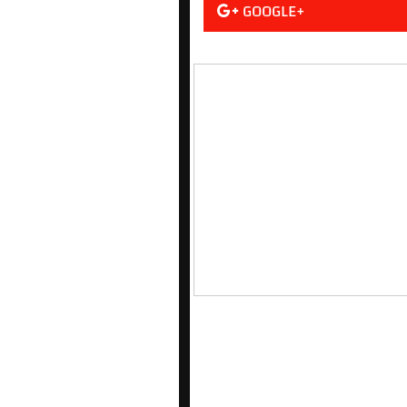
GOOGLE+