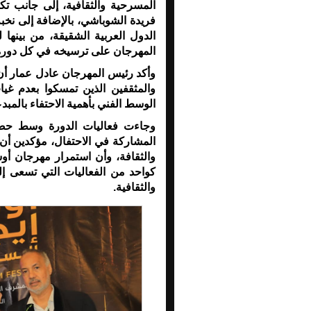
المسرحية والثقافية، إلى جانب تكر
فريدة الشوباشي
، بالإضافة إلى نخ
الدول العربية الشقيقة، من بينها 
المهرجان على ترسيخه في كل دورة
وأكد رئيس المهرجان عادل عمار أن 
والمثقفين الذين تمسكوا بعدم غي
الوسط الفني بأهمية الاحتفاء بالمب
وجاءت فعاليات الدورة وسط حضو
المشاركة في الاحتفال، مؤكدين أن 
والثقافة، وأن استمرار مهرجان أ
كواحد من الفعاليات التي تسعى إلى
والثقافية.