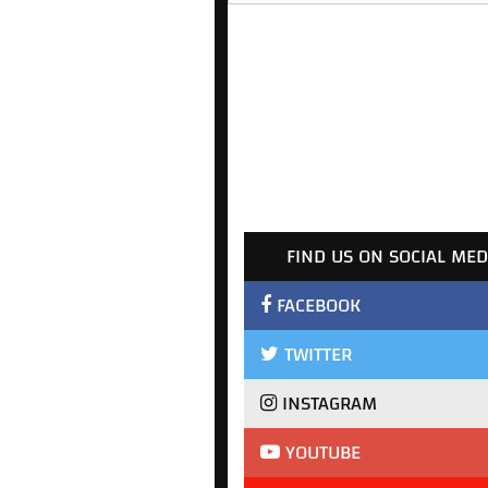
FIND US ON SOCIAL MED
FACEBOOK
TWITTER
INSTAGRAM
YOUTUBE