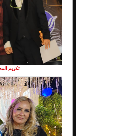
تكريم المخ