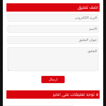
اضف تعليق
لا توجد تعليقات على الخبر