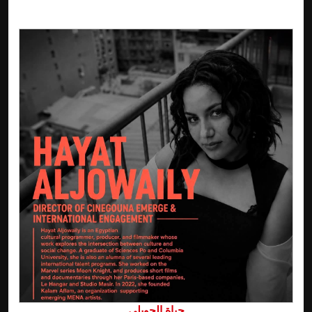
حياة الجويلي