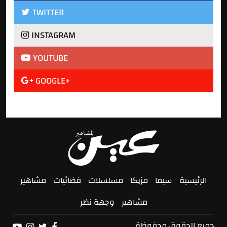
TWITTER
INSTAGRAM
YOUTUBE
GOOGLE+
الرئيسية
سيما
مزيكا
مسلسلات
فضائيات
مشاهير
مشاهير
وجهة نظر
جميع الحقوق محفوظة