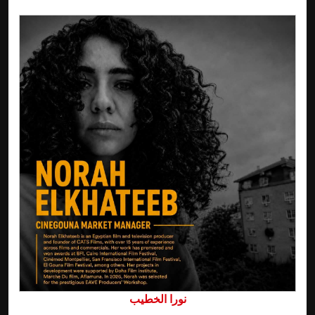
نورا الخطيب