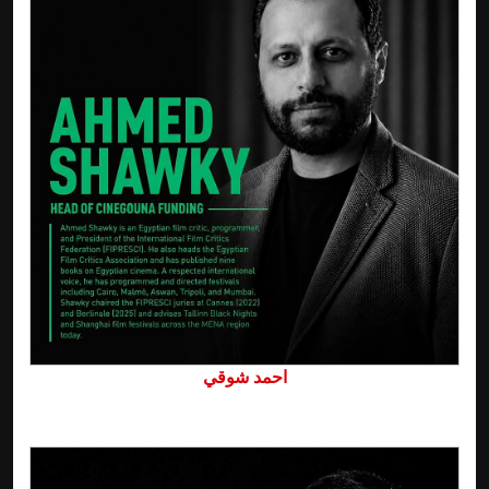
احمد شوقي