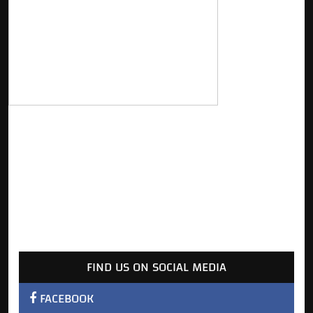
FIND US ON SOCIAL MEDIA
FACEBOOK