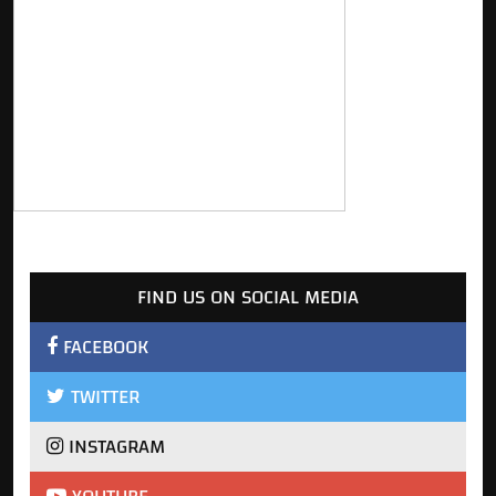
FIND US ON SOCIAL MEDIA
FACEBOOK
TWITTER
INSTAGRAM