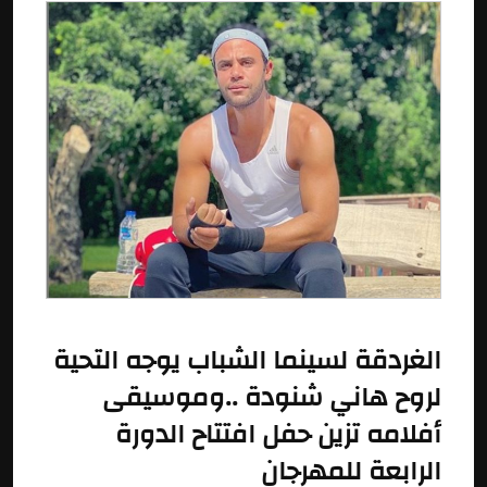
الغردقة لسينما الشباب يوجه التحية
لروح هاني شنودة ..وموسيقى
أفلامه تزين حفل افتتاح الدورة
الرابعة للمهرجان