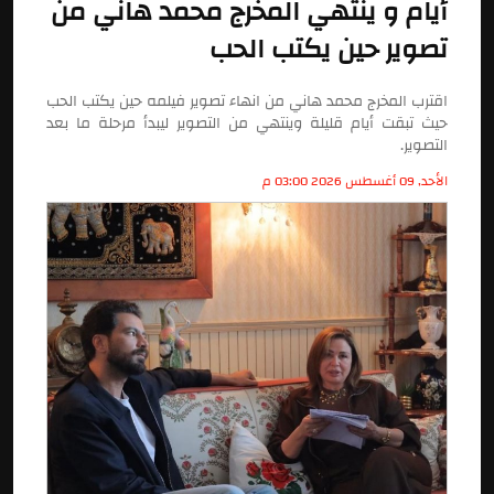
أيام و ينتهي المخرج محمد هاني من
تصوير حين يكتب الحب
اقترب المخرج محمد هاني من انهاء تصوير فيلمه حين يكتب الحب
حيث تبقت أيام قليلة وينتهي من التصوير ليبدأ مرحلة ما بعد
التصوير.
الأحد, 09 أغسطس 2026 03:00 م