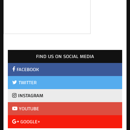
FIND US ON SOCIAL MEDIA
FACEBOOK
TWITTER
INSTAGRAM
YOUTUBE
GOOGLE+