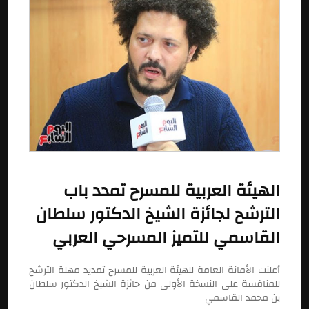
الهيئة العربية للمسرح تمدد باب
الترشح لجائزة الشيخ الدكتور سلطان
القاسمي للتميز المسرحي العربي
أعلنت الأمانة العامة للهيئة العربية للمسرح تمديد مهلة الترشح
للمنافسة على النسخة الأولى من جائزة الشيخ الدكتور سلطان
بن محمد القاسمي