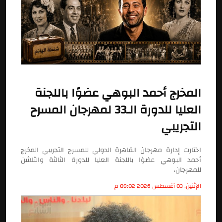
المخرج أحمد البوهي عضوًا باللجنة
العليا للدورة الـ33 لمهرجان المسرح
التجريبي
اختارت إدارة مهرجان القاهرة الدولي للمسرح التجريبي المخرج
أحمد البوهي عضوًا باللجنة العليا للدورة الثالثة والثلاثين
للمهرجان،
الإثنين, 03 أغسطس 2026 09:02 م