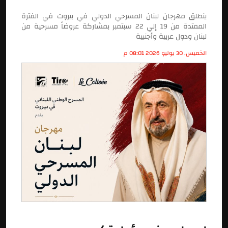
ينطلق مهرجان لبنان المسرحي الدولي في بيروت في الفترة
الممتدة من 19 إلي 22 سبتمبر بمشاركة عروضاً مسرحية من
لبنان ودول عربية وأجنبية
الخميس, 30 يوليو 2026 08:01 م