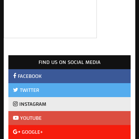
FIND US ON SOCIAL MEDIA
FACEBOOK
TWITTER
INSTAGRAM
YOUTUBE
GOOGLE+