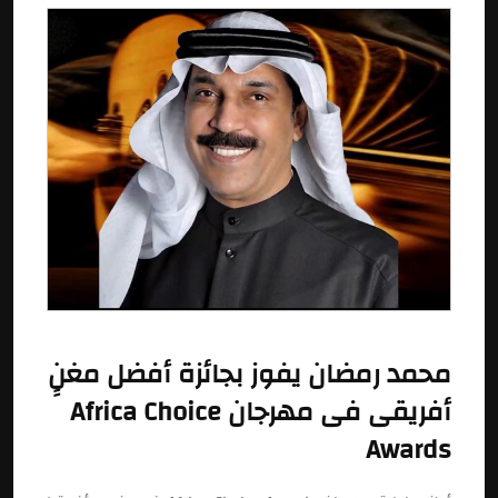
محمد رمضان يفوز بجائزة أفضل مغنٍ
أفريقى فى مهرجان Africa Choice
Awards