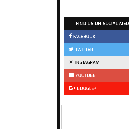
FIND US ON SOCIAL MED
FACEBOOK
TWITTER
INSTAGRAM
YOUTUBE
GOOGLE+