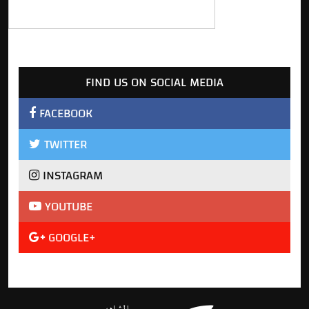
FIND US ON SOCIAL MEDIA
FACEBOOK
TWITTER
INSTAGRAM
YOUTUBE
GOOGLE+