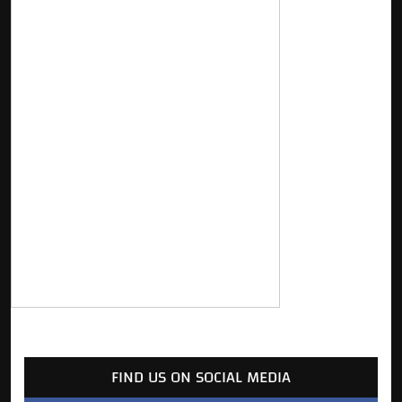
FIND US ON SOCIAL MEDIA