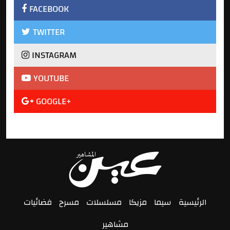
FACEBOOK
TWITTER
INSTAGRAM
YOUTUBE
GOOGLE+
الرئيسية
سيما
مزيكا
مسلسلات
مسرح
فضائيات
مشاهير