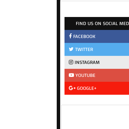
FIND US ON SOCIAL MED
FACEBOOK
TWITTER
INSTAGRAM
YOUTUBE
GOOGLE+