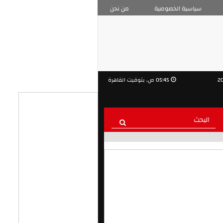
سياسية الخصوصية
من نحن
05:45 ص, بتوقيت القاهرة