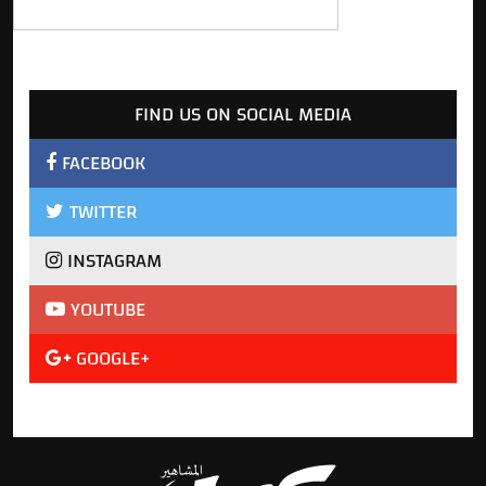
FIND US ON SOCIAL MEDIA
FACEBOOK
TWITTER
INSTAGRAM
YOUTUBE
GOOGLE+