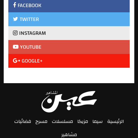
FACEBOOK
TWITTER
INSTAGRAM
YOUTUBE
GOOGLE+
الرئيسية
سيما
مزيكا
مسلسلات
مسرح
فضائيات
مشاهير