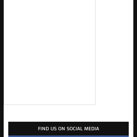
FIND US ON SOCIAL MEDIA