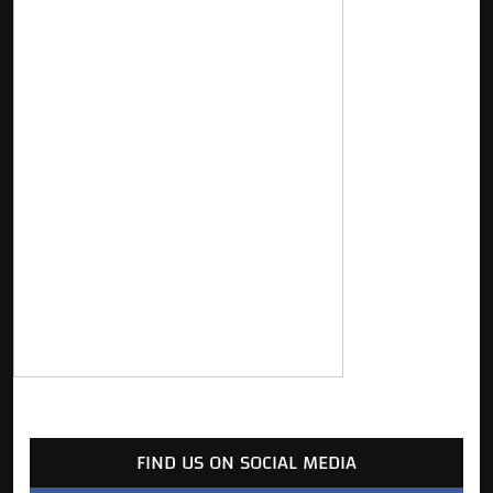
FIND US ON SOCIAL MEDIA