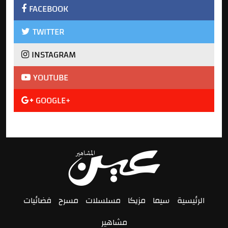
FACEBOOK
TWITTER
INSTAGRAM
YOUTUBE
GOOGLE+
الرئيسية
سيما
مزيكا
مسلسلات
مسرح
فضائيات
مشاهير