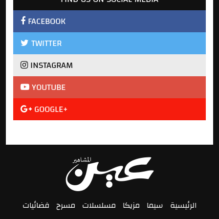
FACEBOOK
TWITTER
INSTAGRAM
YOUTUBE
GOOGLE+
الرئيسية
سيما
مزيكا
مسلسلات
مسرح
فضائيات