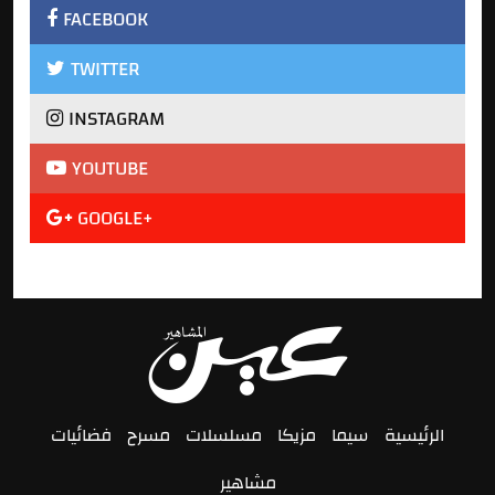
FACEBOOK
TWITTER
INSTAGRAM
YOUTUBE
GOOGLE+
الرئيسية
سيما
مزيكا
مسلسلات
مسرح
فضائيات
مشاهير