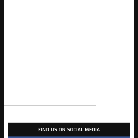
FIND US ON SOCIAL MEDIA