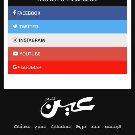
FACEBOOK
TWITTER
INSTAGRAM
YOUTUBE
GOOGLE+
الرئيسية
سيما
مزيكا
مسلسلات
مسرح
فضائيات