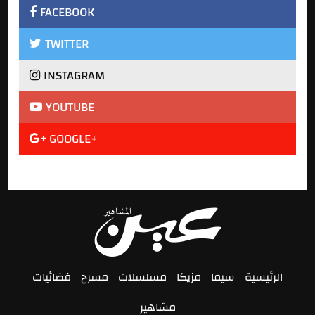
FACEBOOK
TWITTER
INSTAGRAM
YOUTUBE
GOOGLE+
الرئيسية
سيما
مزيكا
مسلسلات
مسرح
فضائيات
مشاهير