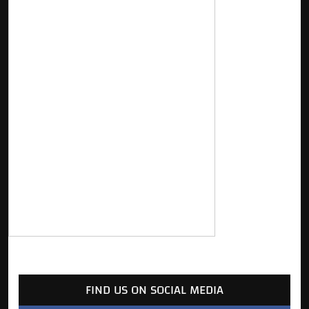
FIND US ON SOCIAL MEDIA