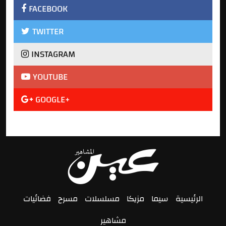
FACEBOOK
TWITTER
INSTAGRAM
YOUTUBE
GOOGLE+
الرئيسية
سيما
مزيكا
مسلسلات
مسرح
فضائيات
مشاهير