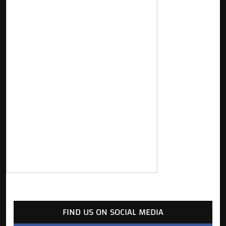
FIND US ON SOCIAL MEDIA