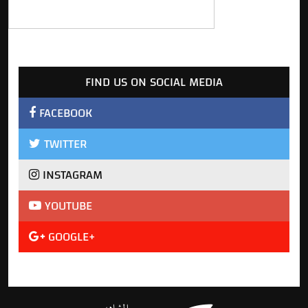
FIND US ON SOCIAL MEDIA
FACEBOOK
TWITTER
INSTAGRAM
YOUTUBE
GOOGLE+