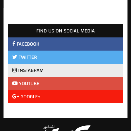
FIND US ON SOCIAL MEDIA
FACEBOOK
TWITTER
INSTAGRAM
YOUTUBE
GOOGLE+